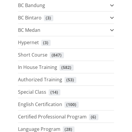
BC Bandung
BC Bintaro
 (3)
BC Medan
Hypernet
 (3)
Short Course
 (847)
In House Training
 (582)
Authorized Training
 (53)
Special Class
 (14)
English Certification
 (100)
Certified Professional Program
 (6)
Language Program
 (28)